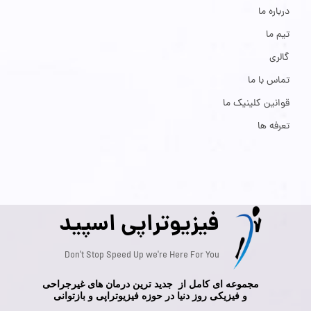
درباره ما
تیم ما
گالری
تماس با ما
قوانین کلینیک ما
تعرفه ها
فیزیوتراپی اسپید
Don't Stop Speed Up we're Here For You
مجموعه ای کامل از جدید ترین درمان های غیرجراحی
و فیزیکی روز دنیا در حوزه فیزیوتراپی و بازتوانی