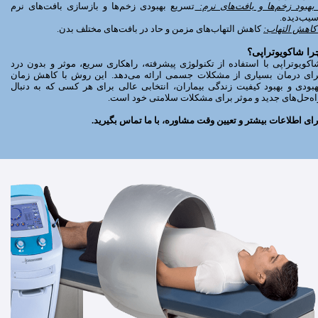
هبود زخم‌ها و بافت‌های نرم:
تسریع بهبودی زخم‌ها و بازسازی بافت‌های نرم
سیب‌دیده.
 کاهش التهاب:
کاهش التهاب‌های مزمن و حاد در بافت‌های مختلف بدن.
را شاکویوتراپی؟
اکویوتراپی با استفاده از تکنولوژی پیشرفته، راهکاری سریع، موثر و بدون درد
رای درمان بسیاری از مشکلات جسمی ارائه می‌دهد. این روش با کاهش زمان
هبودی و بهبود کیفیت زندگی بیماران، انتخابی عالی برای هر کسی که به دنبال
اه‌حل‌های جدید و موثر برای مشکلات سلامتی خود است.
رای اطلاعات بیشتر و تعیین وقت مشاوره، با ما تماس بگیرید.