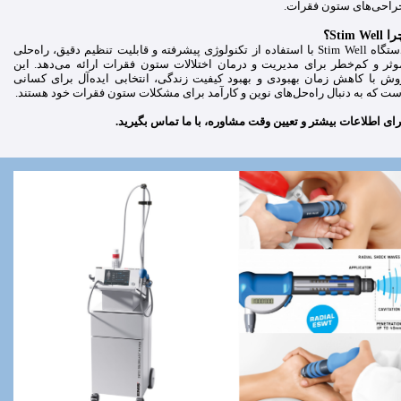
راحی‌های ستون فقرات.
 Stim Well؟
دستگاه Stim Well با استفاده از تکنولوژی پیشرفته و قابلیت تنظیم دقیق، راه‌حلی
وثر و کم‌خطر برای مدیریت و درمان اختلالات ستون فقرات ارائه می‌دهد. این
وش با کاهش زمان بهبودی و بهبود کیفیت زندگی، انتخابی ایده‌آل برای کسانی
ست که به دنبال راه‌حل‌های نوین و کارآمد برای مشکلات ستون فقرات خود هستند.
رای اطلاعات بیشتر و تعیین وقت مشاوره، با ما تماس بگیرید.