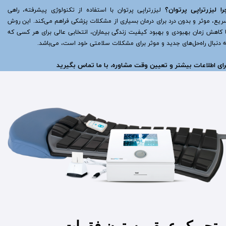
را لیزرتراپی پرتوان؟
لیزرتراپی پرتوان با استفاده از تکنولوژی پیشرفته، راهی
ریع، موثر و بدون درد برای درمان بسیاری از مشکلات پزشکی فراهم می‌کند. این روش
ا کاهش زمان بهبودی و بهبود کیفیت زندگی بیماران، انتخابی عالی برای هر کسی که
ه دنبال راه‌حل‌های جدید و موثر برای مشکلات سلامتی خود است، می‌باشد.
رای اطلاعات بیشتر و تعیین وقت مشاوره، با ما تماس بگیرید